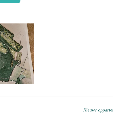
Nieuwe appartem